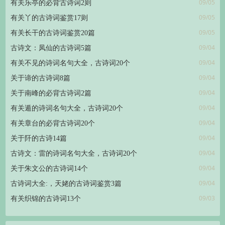
09/05
有关乐亭的必背古诗词2则
09/05
有关丫的古诗词鉴赏17则
09/05
有关长干的古诗词鉴赏20篇
09/04
古诗文：凤仙的古诗词5篇
09/04
有关不见的诗词名句大全，古诗词20个
09/04
关于谛的古诗词8篇
09/04
关于南峰的必背古诗词2篇
09/04
有关遁的诗词名句大全，古诗词20个
09/04
有关章台的必背古诗词20个
09/04
关于阡的古诗14篇
09/04
古诗文：雷的诗词名句大全，古诗词20个
09/04
关于朱文公的古诗词14个
09/04
古诗词大全:，天姥的古诗词鉴赏3篇
09/03
有关织锦的古诗词13个