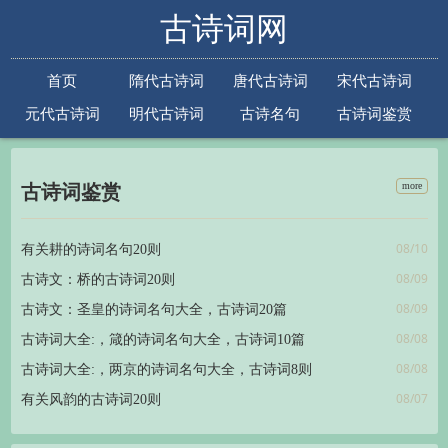
古诗词网
首页
隋代古诗词
唐代古诗词
宋代古诗词
元代古诗词
明代古诗词
古诗名句
古诗词鉴赏
古诗下一句
古诗上一句
more
古诗词鉴赏
08/10
有关耕的诗词名句20则
08/09
古诗文：桥的古诗词20则
08/09
古诗文：圣皇的诗词名句大全，古诗词20篇
08/08
古诗词大全:，箴的诗词名句大全，古诗词10篇
08/08
古诗词大全:，两京的诗词名句大全，古诗词8则
08/07
有关风韵的古诗词20则